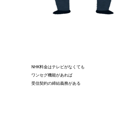
NHK料金はテレビがなくても
ワンセグ機能があれば
受信契約の締結義務がある