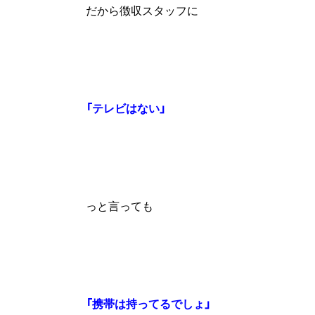
だから徴収スタッフに
「テレビはない」
っと言っても
「携帯は持ってるでしょ」