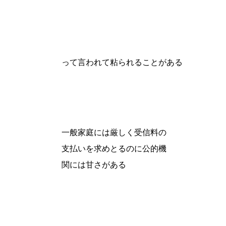
って言われて粘られることがある
一般家庭には厳しく受信料の
支払いを求めとるのに公的機
関には甘さがある