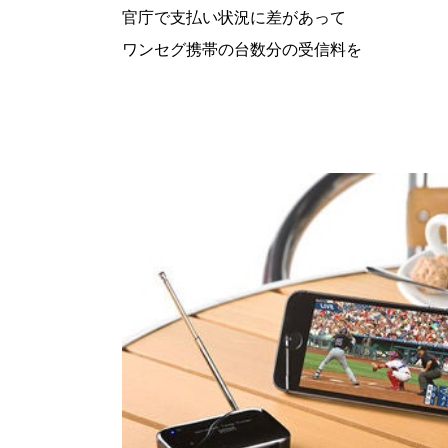
官庁で支払い状況に差があって
ワンセグ携帯の台数分の受信料を