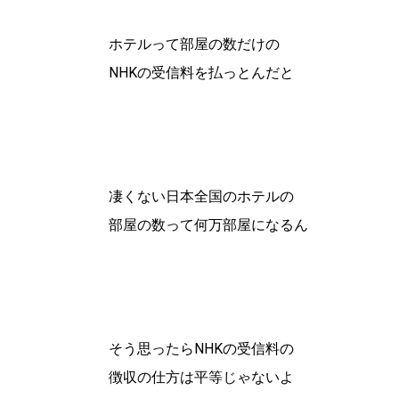
ホテルって部屋の数だけの
NHKの受信料を払っとんだと
凄くない日本全国のホテルの
部屋の数って何万部屋になるん
そう思ったらNHKの受信料の
徴収の仕方は平等じゃないよ