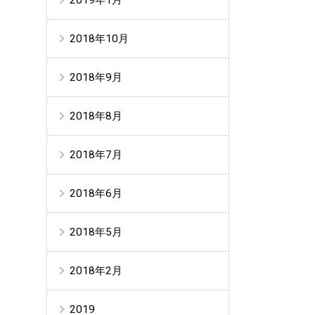
2018年10月
2018年9月
2018年8月
2018年7月
2018年6月
2018年5月
2018年2月
2019