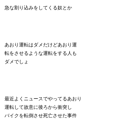
急な割り込みをしてくる奴とか
あおり運転はダメだけどあおり運
転をさせるような運転をする人も
ダメでしょ
最近よくニュースでやってるあおり
運転して故意に後ろから衝突し
バイクを転倒させ死亡させた事件