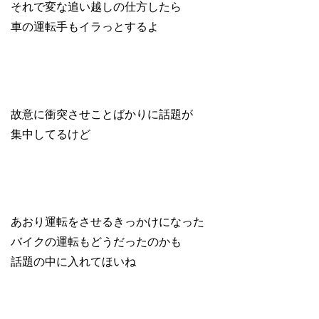
それで変な追い越しの仕方したら
車の運転手もイラっとするよ
故意に衝突させことばかりに話題が
集中してるけど
あおり運転をさせるきっかけになった
バイクの運転もどうだったのかも
話題の中に入れてほいね