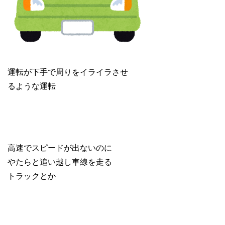
運転が下手で周りをイライラさせ
るような運転
高速でスピードが出ないのに
やたらと追い越し車線を走る
トラックとか