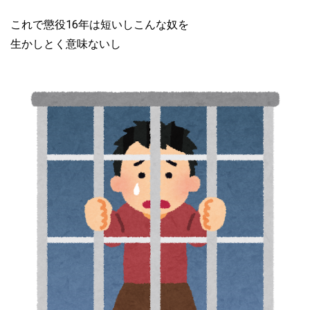
これで懲役16年は短いしこんな奴を
生かしとく意味ないし