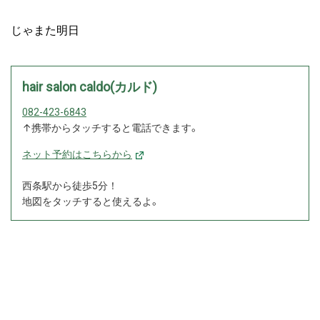
じゃまた明日
hair salon caldo(カルド)
082-423-6843
↑携帯からタッチすると電話できます。
ネット予約はこちらから
西条駅から徒歩5分！
地図をタッチすると使えるよ。