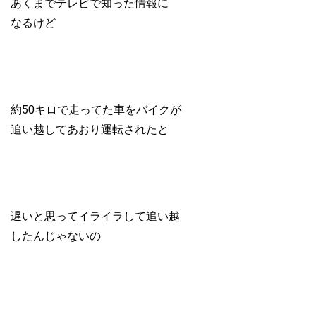
あくまでテレビで知った情報に
なるけど
約50キロで走ってた車をバイクが
追い越してあおり運転されたと
遅いと思ってイライラして追い越
したんじゃないの