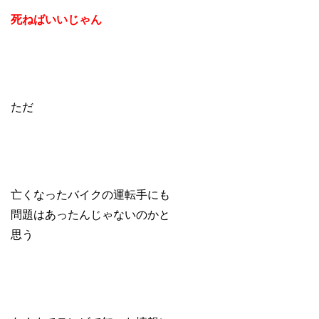
死ねばいいじゃん
ただ
亡くなったバイクの運転手にも
問題はあったんじゃないのかと
思う