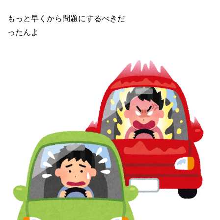
もっと早くから問題にするべきだ
ったんよ