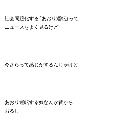
社会問題化する「あおり運転」って
ニュースをよく見るけど
今さらって感じがするんじゃけど
あおり運転する奴なんか昔から
おるし